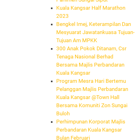
Kuala Kangsar Half Marathon
2023
Bengkel Imej, Keterampilan Dan
Mesyuarat Jawatankuasa Tujuan-
Tujuan Am MPKK
300 Anak Pokok Ditanam, Csr
Tenaga Nasional Berhad
Bersama Majlis Perbandaran
Kuala Kangsar
Program Mesra Hari Bertemu
Pelanggan Majlis Perbandaran
Kuala Kangsar @Town Hall
Bersama Komuniti Zon Sungai
Buloh
Perhimpunan Korporat Majlis
Perbandaran Kuala Kangsar
Bulan Februari