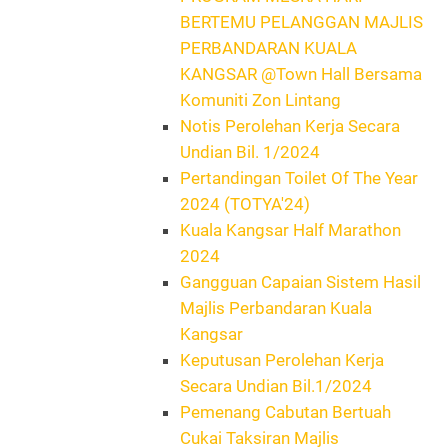
BERTEMU PELANGGAN MAJLIS
PERBANDARAN KUALA
KANGSAR @Town Hall Bersama
Komuniti Zon Lintang
Notis Perolehan Kerja Secara
Undian Bil. 1/2024
Pertandingan Toilet Of The Year
2024 (TOTYA'24)
Kuala Kangsar Half Marathon
2024
Gangguan Capaian Sistem Hasil
Majlis Perbandaran Kuala
Kangsar
Keputusan Perolehan Kerja
Secara Undian Bil.1/2024
Pemenang Cabutan Bertuah
Cukai Taksiran Majlis