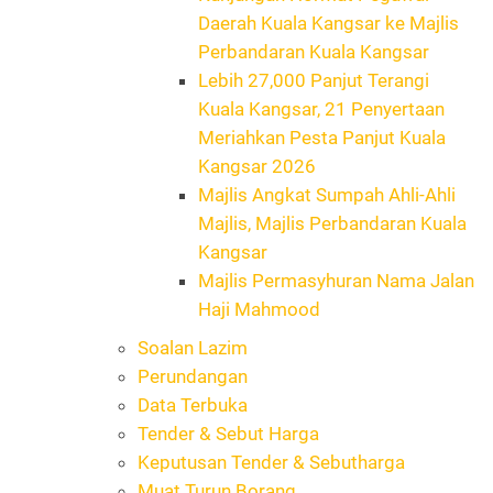
Daerah Kuala Kangsar ke Majlis
Perbandaran Kuala Kangsar
Lebih 27,000 Panjut Terangi
Kuala Kangsar, 21 Penyertaan
Meriahkan Pesta Panjut Kuala
Kangsar 2026
Majlis Angkat Sumpah Ahli-Ahli
Majlis, Majlis Perbandaran Kuala
Kangsar
Majlis Permasyhuran Nama Jalan
Haji Mahmood
Soalan Lazim
Perundangan
Data Terbuka
Tender & Sebut Harga
Keputusan Tender & Sebutharga
Muat Turun Borang