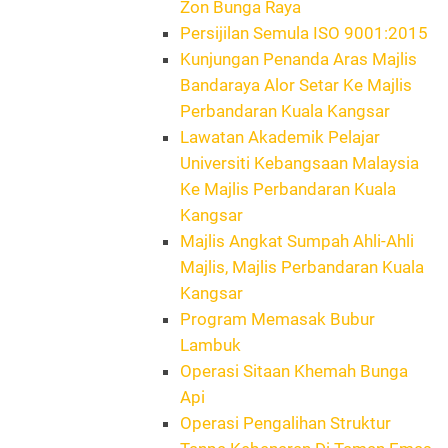
Zon Bunga Raya
Persijilan Semula ISO 9001:2015
Kunjungan Penanda Aras Majlis
Bandaraya Alor Setar Ke Majlis
Perbandaran Kuala Kangsar
Lawatan Akademik Pelajar
Universiti Kebangsaan Malaysia
Ke Majlis Perbandaran Kuala
Kangsar
Majlis Angkat Sumpah Ahli-Ahli
Majlis, Majlis Perbandaran Kuala
Kangsar
Program Memasak Bubur
Lambuk
Operasi Sitaan Khemah Bunga
Api
Operasi Pengalihan Struktur