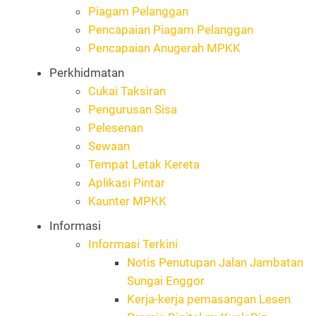
Piagam Pelanggan
Pencapaian Piagam Pelanggan
Pencapaian Anugerah MPKK
Perkhidmatan
Cukai Taksiran
Pengurusan Sisa
Pelesenan
Sewaan
Tempat Letak Kereta
Aplikasi Pintar
Kaunter MPKK
Informasi
Informasi Terkini
Notis Penutupan Jalan Jambatan
Sungai Enggor
Kerja-kerja pemasangan Lesen