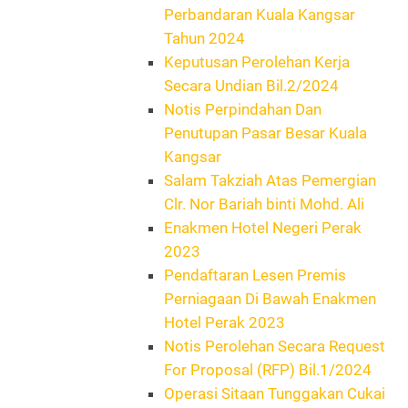
Perbandaran Kuala Kangsar
Tahun 2024
Keputusan Perolehan Kerja
Secara Undian Bil.2/2024
Notis Perpindahan Dan
Penutupan Pasar Besar Kuala
Kangsar
Salam Takziah Atas Pemergian
Clr. Nor Bariah binti Mohd. Ali
Enakmen Hotel Negeri Perak
2023
Pendaftaran Lesen Premis
Perniagaan Di Bawah Enakmen
Hotel Perak 2023
Notis Perolehan Secara Request
For Proposal (RFP) Bil.1/2024
Operasi Sitaan Tunggakan Cukai