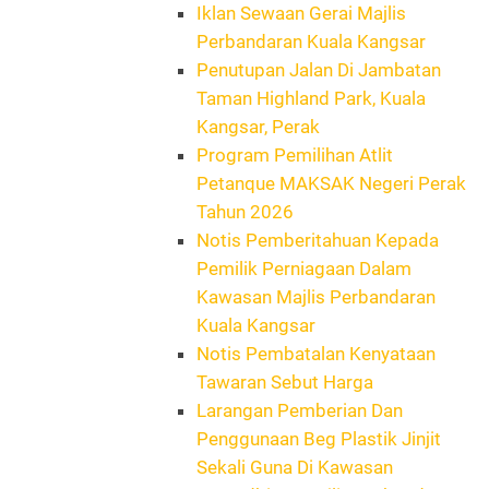
Iklan Sewaan Gerai Majlis
Perbandaran Kuala Kangsar
Penutupan Jalan Di Jambatan
Taman Highland Park, Kuala
Kangsar, Perak
Program Pemilihan Atlit
Petanque MAKSAK Negeri Perak
Tahun 2026
Notis Pemberitahuan Kepada
Pemilik Perniagaan Dalam
Kawasan Majlis Perbandaran
Kuala Kangsar
Notis Pembatalan Kenyataan
Tawaran Sebut Harga
Larangan Pemberian Dan
Penggunaan Beg Plastik Jinjit
Sekali Guna Di Kawasan