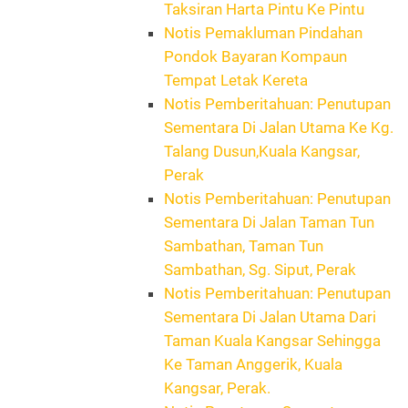
Taksiran Harta Pintu Ke Pintu
Notis Pemakluman Pindahan
Pondok Bayaran Kompaun
Tempat Letak Kereta
Notis Pemberitahuan: Penutupan
Sementara Di Jalan Utama Ke Kg.
Talang Dusun,Kuala Kangsar,
Perak
Notis Pemberitahuan: Penutupan
Sementara Di Jalan Taman Tun
Sambathan, Taman Tun
Sambathan, Sg. Siput, Perak
Notis Pemberitahuan: Penutupan
Sementara Di Jalan Utama Dari
Taman Kuala Kangsar Sehingga
Ke Taman Anggerik, Kuala
Kangsar, Perak.