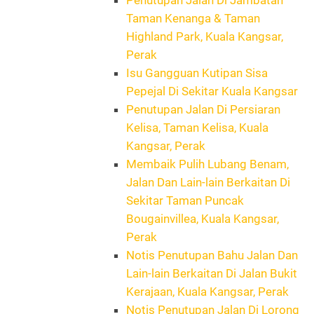
Taman Kenanga & Taman
Highland Park, Kuala Kangsar,
Perak
Isu Gangguan Kutipan Sisa
Pepejal Di Sekitar Kuala Kangsar
Penutupan Jalan Di Persiaran
Kelisa, Taman Kelisa, Kuala
Kangsar, Perak
Membaik Pulih Lubang Benam,
Jalan Dan Lain-lain Berkaitan Di
Sekitar Taman Puncak
Bougainvillea, Kuala Kangsar,
Perak
Notis Penutupan Bahu Jalan Dan
Lain-lain Berkaitan Di Jalan Bukit
Kerajaan, Kuala Kangsar, Perak
Notis Penutupan Jalan Di Lorong