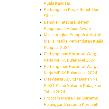
Kuala Kangsar
Perkongsian Perak Bersih Dan
Sihat
Bengkel Tatacara Sistem
Pengurusan Aduan Awam
Majlis Angkat Sumpah Ahli-Ahli
Majlis, Majlis Perbandaran Kuala
Kangsar 2024
Perhimpunan Korporat Warga
Kerja MPKK Bulan Mei 2024
Perhimpunan Korporat Warga
Kerja MPKK Bulan Julai 2024
Mesyuarat Agung tahunan Kali
Ke-21 Kelab Sukan & Kebajikan
Tahun 2024
Program Mesra Hari Bertemu
Pelanggan Bersama Komuniti