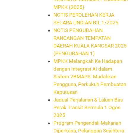
MPKK (2025)
NOTIS PEROLEHAN KERJA
SECARA UNDIAN BIL.1/2025
NOTIS PENGUBAHAN
RANCANGAN TEMPATAN
DAERAH KUALA KANGSAR 2025
(PENGUBAHAN 1)
MPKK Melangkah Ke Hadapan
dengan Integrasi AI dalam
Sistem 2BMAPS: Mudahkan
Pengguna, Perkukuh Pembuatan
Keputusan
Jadual Perjalanan & Laluan Bas
Perak Transit Bermula 1 Ogos
2025
Program Pengendali Makanan
Diperkasa, Pelanggan Sejahtera