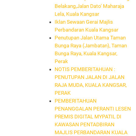
Belakang,Jalan Dato' Maharaja
Lela, Kuala Kangsar
Iklan Sewaan Gerai Majlis
Perbandaran Kuala Kangsar
Penutupan Jalan Utama Taman
Bunga Raya (Jambatan), Taman
Bunga Raya, Kuala Kangsar,
Perak
NOTIS PEMBERITAHUAN :
PENUTUPAN JALAN DI JALAN
RAJA MUDA, KUALA KANGSAR,
PERAK
PEMBERITAHUAN
PENANGGALAN PERANTI LESEN
PREMIS DIGITAL MYPATIL DI
KAWASAN PENTADBIRAN
MAJLIS PERBANDARAN KUALA