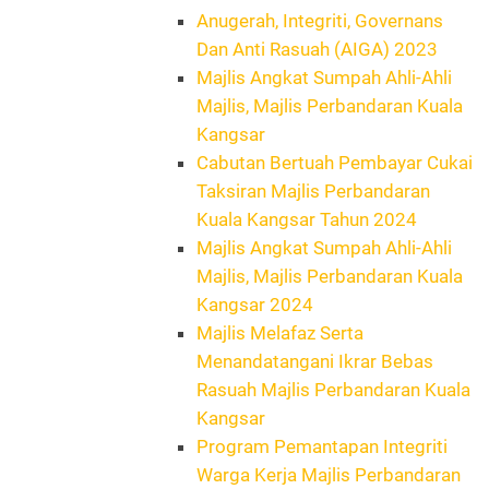
Anugerah, Integriti, Governans
Dan Anti Rasuah (AIGA) 2023
Majlis Angkat Sumpah Ahli-Ahli
Majlis, Majlis Perbandaran Kuala
Kangsar
Cabutan Bertuah Pembayar Cukai
Taksiran Majlis Perbandaran
Kuala Kangsar Tahun 2024
Majlis Angkat Sumpah Ahli-Ahli
Majlis, Majlis Perbandaran Kuala
Kangsar 2024
Majlis Melafaz Serta
Menandatangani Ikrar Bebas
Rasuah Majlis Perbandaran Kuala
Kangsar
Program Pemantapan Integriti
Warga Kerja Majlis Perbandaran