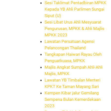
Sesi Taklimat Pentadbiran MPKK
Kepada YB Ahli Parlimen Sungai
Siput (U)
Sesi Libat Urus Ahli Mesyuarat
Pengurusan, MPKK & Ahli Majlis
MPKK 2023
Lawatan Persatuan Agensi
Pelancongan Thailand
Tangkapan Haiwan Rayau Oleh
Penguatkuasa, MPKK
Majlis Angkat Sumpah Ahli-Ahli
Majlis, MPKK
Lawatan YB Timbalan Menteri
KPKT Ke Taman Mayang Sari
Kempen Kibar jalur Gemilang
Sempena Bulan Kemerdekaan
2023