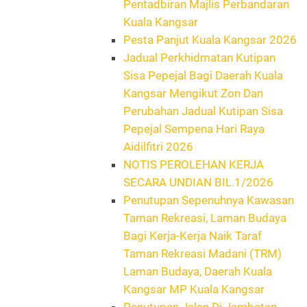
Pentadbiran Majlis Perbandaran
Kuala Kangsar
Pesta Panjut Kuala Kangsar 2026
Jadual Perkhidmatan Kutipan
Sisa Pepejal Bagi Daerah Kuala
Kangsar Mengikut Zon Dan
Perubahan Jadual Kutipan Sisa
Pepejal Sempena Hari Raya
Aidilfitri 2026
NOTIS PEROLEHAN KERJA
SECARA UNDIAN BIL.1/2026
Penutupan Sepenuhnya Kawasan
Taman Rekreasi, Laman Budaya
Bagi Kerja-Kerja Naik Taraf
Taman Rekreasi Madani (TRM)
Laman Budaya, Daerah Kuala
Kangsar MP Kuala Kangsar
Penutupan Jalan Di Jambatan