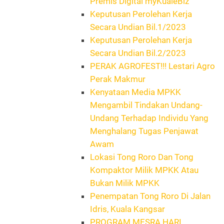
Premis Digital myKualeBiz
Keputusan Perolehan Kerja
Secara Undian Bil.1/2023
Keputusan Perolehan Kerja
Secara Undian Bil.2/2023
PERAK AGROFEST!!! Lestari Agro
Perak Makmur
Kenyataan Media MPKK
Mengambil Tindakan Undang-
Undang Terhadap Individu Yang
Menghalang Tugas Penjawat
Awam
Lokasi Tong Roro Dan Tong
Kompaktor Milik MPKK Atau
Bukan Milik MPKK
Penempatan Tong Roro Di Jalan
Idris, Kuala Kangsar
PROGRAM MESRA HARI