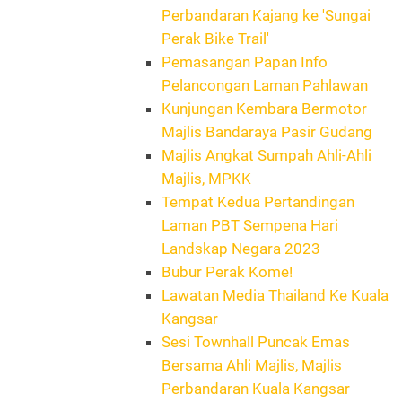
Perbandaran Kajang ke 'Sungai
Perak Bike Trail'
Pemasangan Papan Info
Pelancongan Laman Pahlawan
Kunjungan Kembara Bermotor
Majlis Bandaraya Pasir Gudang
Majlis Angkat Sumpah Ahli-Ahli
Majlis, MPKK
Tempat Kedua Pertandingan
Laman PBT Sempena Hari
Landskap Negara 2023
Bubur Perak Kome!
Lawatan Media Thailand Ke Kuala
Kangsar
Sesi Townhall Puncak Emas
Bersama Ahli Majlis, Majlis
Perbandaran Kuala Kangsar