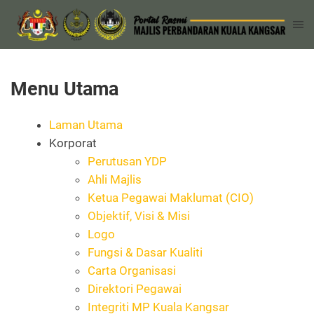
Menu Utama
Laman Utama
Korporat
Perutusan YDP
Ahli Majlis
Ketua Pegawai Maklumat (CIO)
Objektif, Visi & Misi
Logo
Fungsi & Dasar Kualiti
Carta Organisasi
Direktori Pegawai
Integriti MP Kuala Kangsar