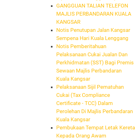
GANGGUAN TALIAN TELEFON
MAJLIS PERBANDARAN KUALA
KANGSAR
Notis Penutupan Jalan Kangsar
Sempena Hari Kuala Lenggang
Notis Pemberitahuan
Pelaksanaan Cukai Jualan Dan
Perkhidmatan (SST) Bagi Premis
Sewaan Majlis Perbandaran
Kuala Kangsar
Pelaksanaan Sijil Pematuhan
Cukai (Tax Compliance
Certificate - TCC) Dalam
Perolehan Di Majlis Perbandaran
Kuala Kangsar
Pembukaan Tempat Letak Kereta
Kepada Orang Awam