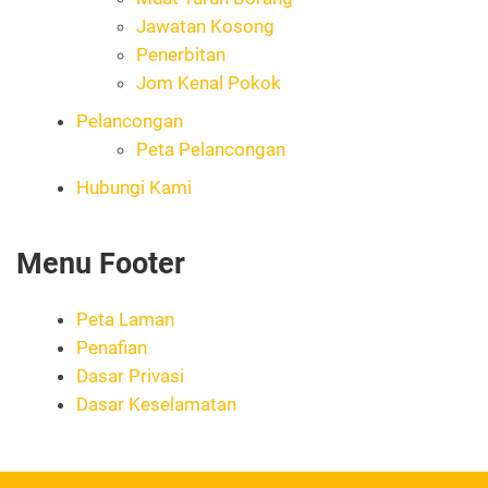
Jawatan Kosong
Penerbitan
Jom Kenal Pokok
Pelancongan
Peta Pelancongan
Hubungi Kami
Menu Footer
Peta Laman
Penafian
Dasar Privasi
Dasar Keselamatan