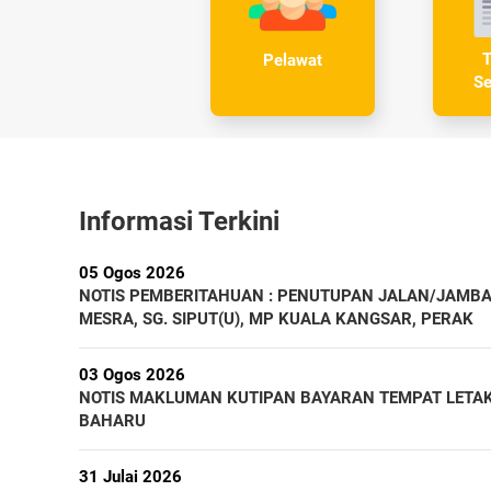
T
Pelawat
Se
Informasi Terkini
05 Ogos 2026
NOTIS PEMBERITAHUAN : PENUTUPAN JALAN/JAMB
MESRA, SG. SIPUT(U), MP KUALA KANGSAR, PERAK
03 Ogos 2026
NOTIS MAKLUMAN KUTIPAN BAYARAN TEMPAT LETAK 
BAHARU
31 Julai 2026