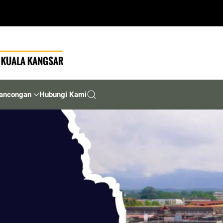
ancongan
Hubungi Kami