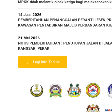
MPKK tidak melantik pihak ketiga bagi melaksanakan 
14 Julai 2026
PEMBERITAHUAN PENANGGALAN PERANTI LESEN PREM
KAWASAN PENTADBIRAN MAJLIS PERBANDARAN KU
21 Mei 2026
NOTIS PEMBERITAHUAN : PENUTUPAN JALAN DI JAL
KANGSAR, PERAK
Lagi Info Terkini