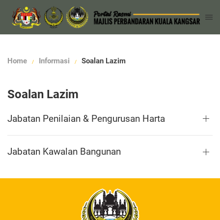
Home
Informasi
Soalan Lazim
Soalan Lazim
Jabatan Penilaian & Pengurusan Harta
Jabatan Kawalan Bangunan