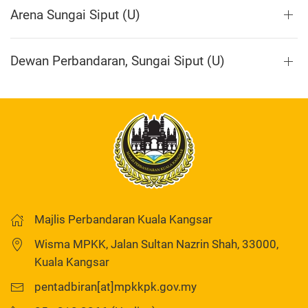
Arena Sungai Siput (U)
Dewan Perbandaran, Sungai Siput (U)
Majlis Perbandaran Kuala Kangsar
Wisma MPKK, Jalan Sultan Nazrin Shah, 33000,
Kuala Kangsar
pentadbiran[at]mpkkpk.gov.my