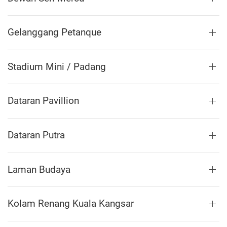
Gelanggang Petanque
Stadium Mini / Padang
Dataran Pavillion
Dataran Putra
Laman Budaya
Kolam Renang Kuala Kangsar