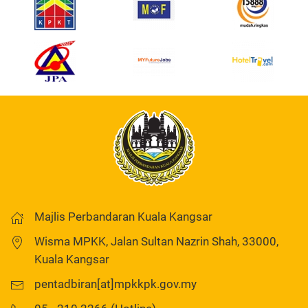
Majlis Perbandaran Kuala Kangsar
Wisma MPKK, Jalan Sultan Nazrin Shah, 33000,
Kuala Kangsar
pentadbiran[at]mpkkpk.gov.my