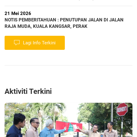
21 Mei 2026
NOTIS PEMBERITAHUAN : PENUTUPAN JALAN DI JALAN
RAJA MUDA, KUALA KANGSAR, PERAK
Lagi Info Terkini
Aktiviti Terkini