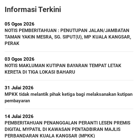
Informasi Terkini
05 Ogos 2026
NOTIS PEMBERITAHUAN : PENUTUPAN JALAN/JAMBATAN
TAMAN YAKIN MESRA, SG. SIPUT(U), MP KUALA KANGSAR,
PERAK
03 Ogos 2026
NOTIS MAKLUMAN KUTIPAN BAYARAN TEMPAT LETAK
KERETA DI TIGA LOKASI BAHARU
31 Julai 2026
MPKK tidak melantik pihak ketiga bagi melaksanakan kutipan
pembayaran
14 Julai 2026
PEMBERITAHUAN PENANGGALAN PERANTI LESEN PREMIS
DIGITAL MYPATIL DI KAWASAN PENTADBIRAN MAJLIS
PERBANDARAN KUALA KANGSAR (MPKK)