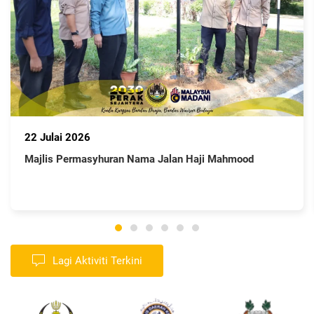
22 Julai 2026
Majlis Permasyhuran Nama Jalan Haji Mahmood
Lagi Aktiviti Terkini