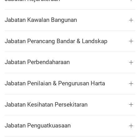
Jabatan Kawalan Bangunan
Jabatan Perancang Bandar & Landskap
Jabatan Perbendaharaan
Jabatan Penilaian & Pengurusan Harta
Jabatan Kesihatan Persekitaran
Jabatan Penguatkuasaan