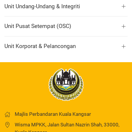
Unit Undang-Undang & Integriti
Unit Pusat Setempat (OSC)
Unit Korporat & Pelancongan
Majlis Perbandaran Kuala Kangsar
Wisma MPKK, Jalan Sultan Nazrin Shah, 33000,