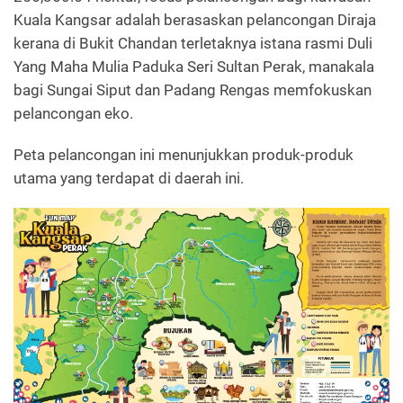
Kuala Kangsar adalah berasaskan pelancongan Diraja
kerana di Bukit Chandan terletaknya istana rasmi Duli
Yang Maha Mulia Paduka Seri Sultan Perak, manakala
bagi Sungai Siput dan Padang Rengas memfokuskan
pelancongan eko.
Peta pelancongan ini menunjukkan produk-produk
utama yang terdapat di daerah ini.