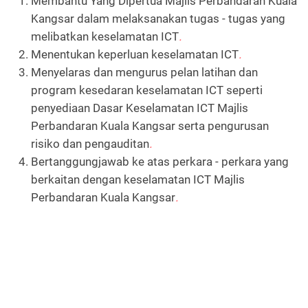
Membantu Yang Dipertua Majlis Perbandaran Kuala
Kangsar dalam melaksanakan tugas - tugas yang
melibatkan keselamatan ICT
.
Menentukan keperluan keselamatan ICT
.
Menyelaras dan mengurus pelan latihan dan
program kesedaran keselamatan ICT seperti
penyediaan Dasar Keselamatan ICT Majlis
Perbandaran Kuala Kangsar serta pengurusan
risiko dan pengauditan
.
Bertanggungjawab ke atas perkara - perkara yang
berkaitan dengan keselamatan ICT Majlis
Perbandaran Kuala Kangsar
.