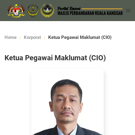
Home
Korporat
Ketua Pegawai Maklumat (CIO)
Ketua Pegawai Maklumat (CIO)