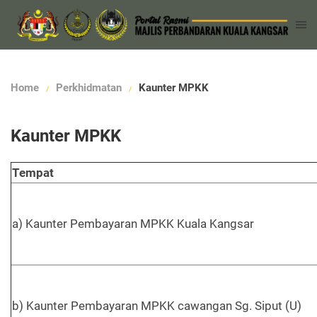
Home
Perkhidmatan
Kaunter MPKK
Kaunter MPKK
Tempat
a) Kaunter Pembayaran MPKK Kuala Kangsar
b) Kaunter Pembayaran MPKK cawangan Sg. Siput (U)